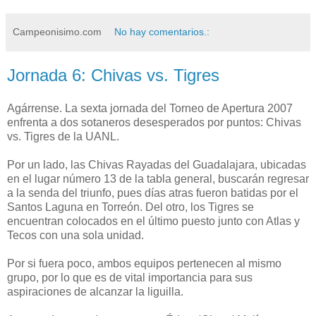
Campeonisimo.com
No hay comentarios.:
Jornada 6: Chivas vs. Tigres
Agárrense. La sexta jornada del Torneo de Apertura 2007
enfrenta a dos sotaneros desesperados por puntos: Chivas
vs. Tigres de la UANL.
Por un lado, las Chivas Rayadas del Guadalajara, ubicadas
en el lugar número 13 de la tabla general, buscarán regresar
a la senda del triunfo, pues días atras fueron batidas por el
Santos Laguna en Torreón. Del otro, los Tigres se
encuentran colocados en el último puesto junto con Atlas y
Tecos con una sola unidad.
Por si fuera poco, ambos equipos pertenecen al mismo
grupo, por lo que es de vital importancia para sus
aspiraciones de alcanzar la liguilla.