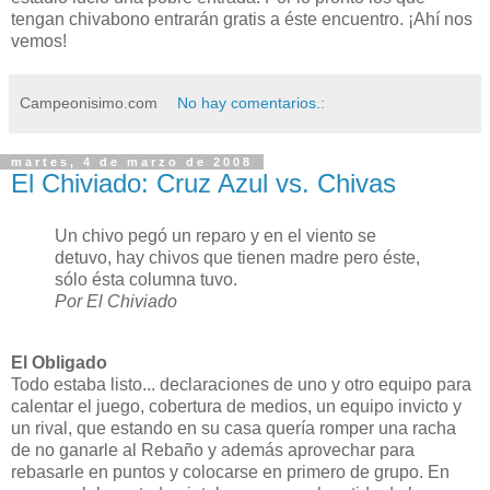
tengan chivabono entrarán gratis a éste encuentro. ¡Ahí nos
vemos!
Campeonisimo.com
No hay comentarios.:
martes, 4 de marzo de 2008
El Chiviado: Cruz Azul vs. Chivas
Un chivo pegó un reparo y en el viento se
detuvo, hay chivos que tienen madre pero éste,
sólo ésta columna tuvo.
Por El Chiviado
El Obligado
Todo estaba listo... declaraciones de uno y otro equipo para
calentar el juego, cobertura de medios, un equipo invicto y
un rival, que estando en su casa quería romper una racha
de no ganarle al Rebaño y además aprovechar para
rebasarle en puntos y colocarse en primero de grupo. En