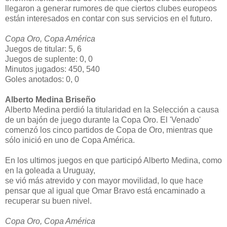
llegaron a generar rumores de que ciertos clubes europeos
están interesados en contar con sus servicios en el futuro.
Copa Oro, Copa América
Juegos de titular: 5, 6
Juegos de suplente: 0, 0
Minutos jugados: 450, 540
Goles anotados: 0, 0
Alberto Medina Briseño
Alberto Medina perdió la titularidad en la Selección a causa
de un bajón de juego durante la Copa Oro. El 'Venado'
comenzó los cinco partidos de Copa de Oro, mientras que
sólo inició en uno de Copa América.
En los ultimos juegos en que participó Alberto Medina, como
en la goleada a Uruguay,
se vió más atrevido y con mayor movilidad, lo que hace
pensar que al igual que Omar Bravo está encaminado a
recuperar su buen nivel.
Copa Oro, Copa América