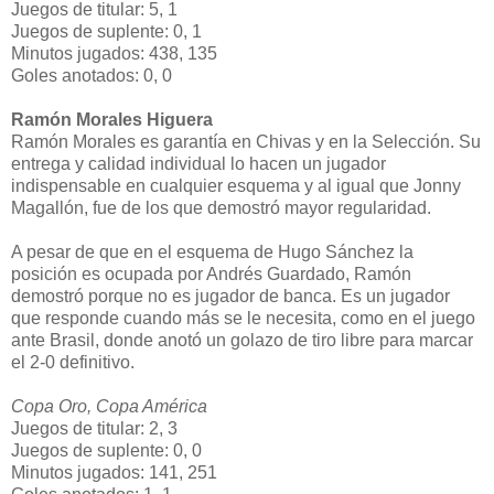
Juegos de titular: 5, 1
Juegos de suplente: 0, 1
Minutos jugados: 438, 135
Goles anotados: 0, 0
Ramón Morales Higuera
Ramón Morales es garantía en Chivas y en la Selección. Su
entrega y calidad individual lo hacen un jugador
indispensable en cualquier esquema y al igual que Jonny
Magallón, fue de los que demostró mayor regularidad.
A pesar de que en el esquema de Hugo Sánchez la
posición es ocupada por Andrés Guardado, Ramón
demostró porque no es jugador de banca. Es un jugador
que responde cuando más se le necesita, como en el juego
ante Brasil, donde anotó un golazo de tiro libre para marcar
el 2-0 definitivo.
Copa Oro, Copa América
Juegos de titular: 2, 3
Juegos de suplente: 0, 0
Minutos jugados: 141, 251