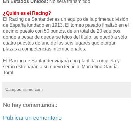
En Estados Unidos:
No será transmitido
¿Quién es el Racing?
El Racing de Santander es un equipo de la primera división
de España fundado en 1913. El torneo pasado finalizó en el
décimo puesto con 50 puntos, de un total de 20 equipos,
donde a pesar de quedarse lejos del título, se quedó a sólo
cuatro puestos de uno de los seis lugares que otorgan
plazas a competencias internacionales.
El Racing de Santander viajará con plantilla completa y
serán estrenarán a su nuevo técncio, Marcelino García
Toral.
Campeonisimo.com
No hay comentarios.:
Publicar un comentario