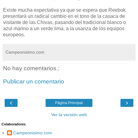
Existe mucha expectativa ya que se espera que Reebok
presentará un radical cambio en el tono de la casaca de
visitante de las Chivas, pasando del tradicional blanco o
azul marino a un verde lima, a la usanza de los equipos
europeos.
Campeonisimo.com
No hay comentarios.:
Publicar un comentario
‹
›
Página Principal
Ver la versión web
Colaboradores
Campeonisimo.com