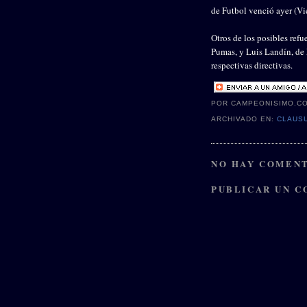
de Futbol venció ayer (Vi
Otros de los posibles ref
Pumas, y Luis Landín, de 
respectivas directivas.
POR CAMPEONISIMO.C
ARCHIVADO EN:
CLAUSU
NO HAY COMENT
PUBLICAR UN 