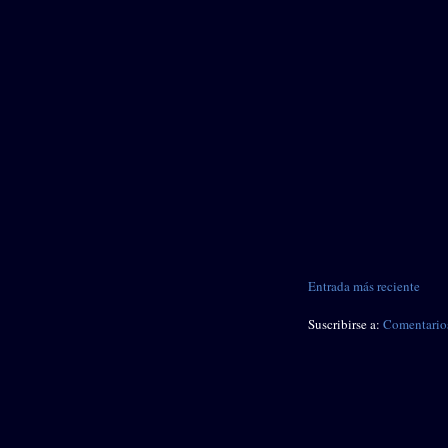
Entrada más reciente
Suscribirse a:
Comentarios