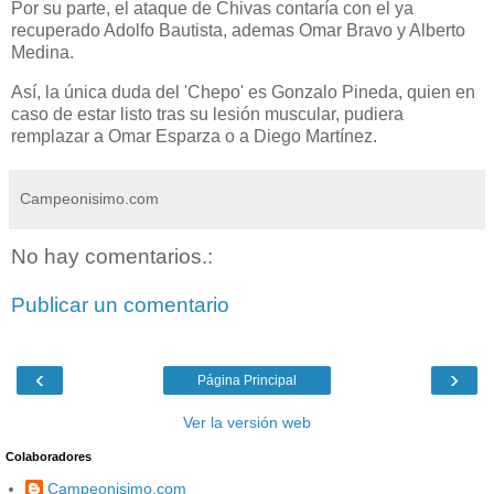
Por su parte, el ataque de Chivas contaría con el ya
recuperado Adolfo Bautista, ademas Omar Bravo y Alberto
Medina.
Así, la única duda del 'Chepo' es Gonzalo Pineda, quien en
caso de estar listo tras su lesión muscular, pudiera
remplazar a Omar Esparza o a Diego Martínez.
Campeonisimo.com
No hay comentarios.:
Publicar un comentario
‹
›
Página Principal
Ver la versión web
Colaboradores
Campeonisimo.com