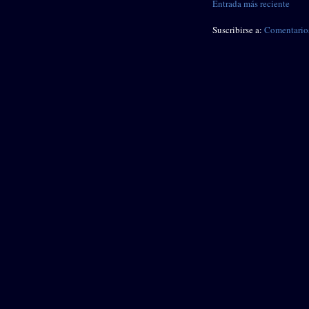
Entrada más reciente
Suscribirse a:
Comentarios